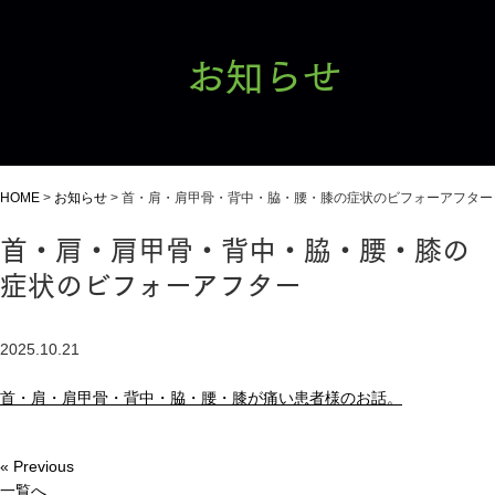
お知らせ
HOME
>
お知らせ
>
首・肩・肩甲骨・背中・脇・腰・膝の症状のビフォーアフター
首・肩・肩甲骨・背中・脇・腰・膝の
症状のビフォーアフター
2025.10.21
首・肩・肩甲骨・背中・脇・腰・膝が痛い患者様のお話。
« Previous
一覧へ