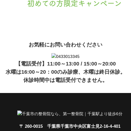
初めての方限定キャンペーン
現在準備中です。詳細が決まりましたら、
キャンペーン
でご紹介
ます。
お気軽にお問い合わせください
【電話受付】11:00～13:00 / 15:00～20:00
水曜は16:00～20：00のみ診療、木曜は終日休診。
休診時間中は電話受付できません。
〒 260-0015 千葉県千葉市中央区富士見2-16-4-401