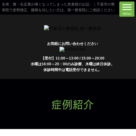
全身、腰・右足裏が痛くなってしまった患者様のお話。｜千葉市の整
骨院で姿勢矯正、腰痛を治したい方は、第一整骨院にご相談ください
お気軽にお問い合わせください
【受付】11:00～13:00 / 15:00～20:00
水曜は16:00～20：00のみ診療、木曜は終日休診。
休診時間中は電話受付できません。
症例紹介