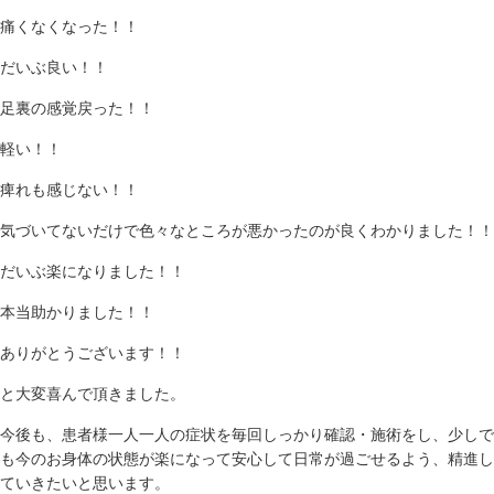
痛くなくなった！！
だいぶ良い！！
足裏の感覚戻った！！
軽い！！
痺れも感じない！！
気づいてないだけで色々なところが悪かったのが良くわかりました！！
だいぶ楽になりました！！
本当助かりました！！
ありがとうございます！！
と大変喜んで頂きました。
今後も、患者様一人一人の症状を毎回しっかり確認・施術をし、少しで
も今のお身体の状態が楽になって安心して日常が過ごせるよう、精進し
ていきたいと思います。