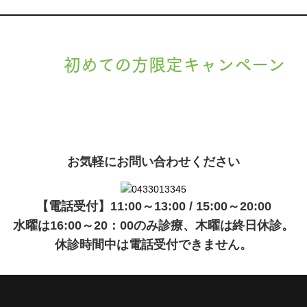
初めての方限定キャンペーン
現在準備中です。詳細が決まりましたら、
キャンペーン
でご紹介
ます。
お気軽にお問い合わせください
【電話受付】11:00～13:00 / 15:00～20:00
水曜は16:00～20：00のみ診療、木曜は終日休診。
休診時間中は電話受付できません。