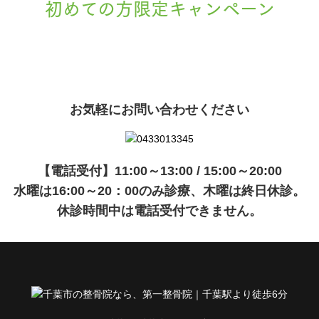
初めての方限定キャンペーン
現在準備中です。詳細が決まりましたら、
キャンペーン
でご紹介いたします。
お気軽にお問い合わせください
【電話受付】11:00～13:00 / 15:00～20:00
水曜は16:00～20：00のみ診療、木曜は終日休診。
休診時間中は電話受付できません。