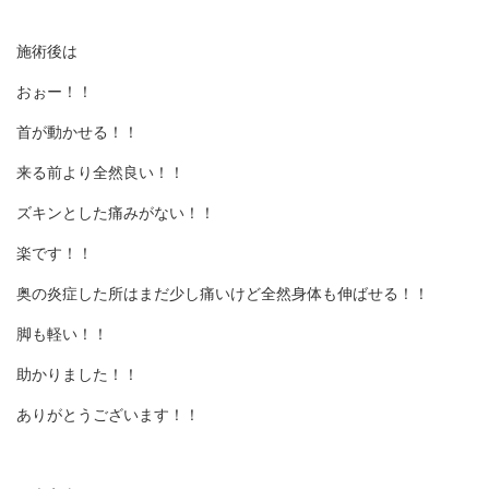
施術後は
おぉー！！
首が動かせる！！
来る前より全然良い！！
ズキンとした痛みがない！！
楽です！！
奥の炎症した所はまだ少し痛いけど全然身体も伸ばせる！！
脚も軽い！！
助かりました！！
ありがとうございます！！