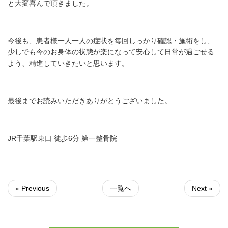
と大変喜んで頂きました。
今後も、患者様一人一人の症状を毎回しっかり確認・施術をし、
少しでも今のお身体の状態が楽になって安心して日常が過ごせる
よう、精進していきたいと思います。
最後までお読みいただきありがとうございました。
JR千葉駅東口 徒歩6分 第一整骨院
« Previous
一覧へ
Next »