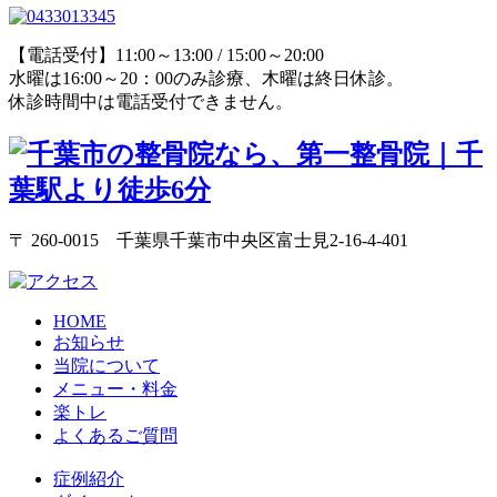
【電話受付】11:00～13:00 / 15:00～20:00
水曜は16:00～20：00のみ診療、木曜は終日休診。
休診時間中は電話受付できません。
〒 260-0015 千葉県千葉市中央区富士見2-16-4-401
HOME
お知らせ
当院について
メニュー・料金
楽トレ
よくあるご質問
症例紹介