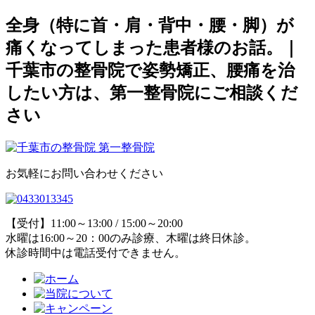
全身（特に首・肩・背中・腰・脚）が
痛くなってしまった患者様のお話。｜
千葉市の整骨院で姿勢矯正、腰痛を治
したい方は、第一整骨院にご相談くだ
さい
お気軽にお問い合わせください
【受付】11:00～13:00 / 15:00～20:00
水曜は16:00～20：00のみ診療、木曜は終日休診。
休診時間中は電話受付できません。