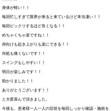
身体が軽い！！
毎回忙しすぎて限界が来ると来ているけど本当凄い！！
毎回ビックリするほど良くなる！！
めちゃくちゃ楽ですね！！
仰向けも起き上がりも楽にできる！！
何処も痛くないです！！
スイングもしやすい！！
明日が楽しみです！！
助かりました！！
ありがとうございます！！
と大変喜んで頂きました。
今後も、患者様一人一人の症状を毎回しっかり確認・施術を