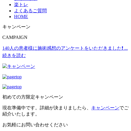
楽トレ
よくあるご質問
HOME
キャンペーン
CAMPAIGN
140人の患者様に施術感想のアンケートをいただきました❗
...
続きを読む
初めての方限定キャンペーン
現在準備中です。詳細が決まりましたら、
キャンペーン
でご
紹介いたします。
お気軽にお問い合わせください