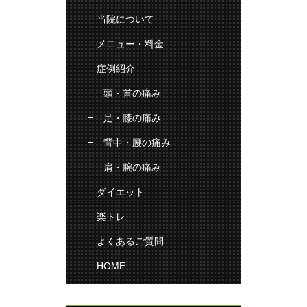
当院について
メニュー・料金
症例紹介
頭・首の痛み
足・膝の痛み
背中・腰の痛み
肩・腕の痛み
ダイエット
楽トレ
よくあるご質問
HOME