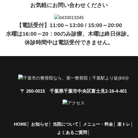
お気軽にお問い合わせください
【電話受付】11:00～13:00 / 15:00～20:00
水曜は16:00～20：00のみ診療、木曜は終日休診。
休診時間中は電話受付できません。
〒 260-0015 千葉県千葉市中央区富士見2-16-4-401
HOME
お知らせ
当院について
メニュー・料金
楽トレ
よくあるご質問