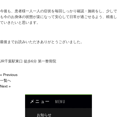
今後も、患者様一人一人の症状を毎回しっかり確認・施術をし、少しで
も今のお身体の状態が楽になって安心して日常が過ごせるよう、精進し
ていきたいと思います。
最後までお読みいただきありがとうございました。
JR千葉駅東口 徒歩6分 第一整骨院
« Previous
一覧へ
Next »
メニュー
MENU
お知らせ