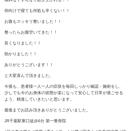
仰向けで寝ても何処も辛くない！！
お腹もスッキリ整いました！！
整ったらお腹空いてきた！！
良くなりました！！
助かりました！！
ありがとうございます！！
と大変喜んで頂きました。
今後も、患者様一人一人の症状を毎回しっかり確認・施術をし、
少しでも今のお身体の状態が楽になって安心して日常が過ごせる
よう、精進していきたいと思います。
最後までお読み頂きありがとうございました。
JR千葉駅東口徒歩6分 第一整骨院