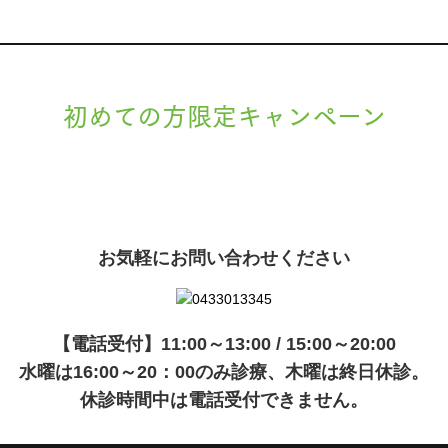
初めての方限定キャンペーン
現在準備中です。詳細が決まりましたら、
キャンペーン
でご紹介いたします。
お気軽にお問い合わせください
【電話受付】11:00～13:00 / 15:00～20:00
水曜は16:00～20：00のみ診療、木曜は終日休診。
休診時間中は電話受付できません。