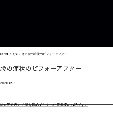
HOME
>
お知らせ
>
腰の症状のビフォーアフター
腰の症状のビフォーアフター
2020.05.11
◎在宅勤務にて腰を痛めてしまった患者様のお話です。