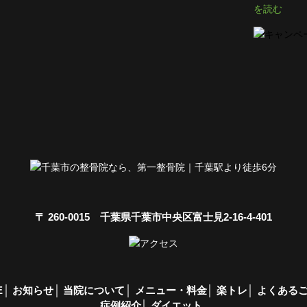
を読む
〒 260-0015 千葉県千葉市中央区富士見2-16-4-401
E
お知らせ
当院について
メニュー・料金
楽トレ
よくある
症例紹介
ダイエット