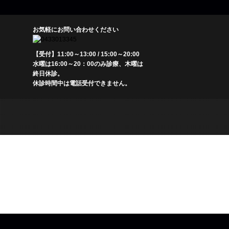
お気軽にお問い合わせください
【受付】11:00～13:00 / 15:00～20:00
水曜は16:00～20：00のみ診療、木曜は
終日休診。
休診時間中は電話受付できません。