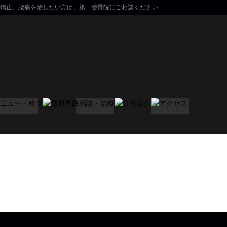
矯正、腰痛を治したい方は、第一整骨院にご相談ください