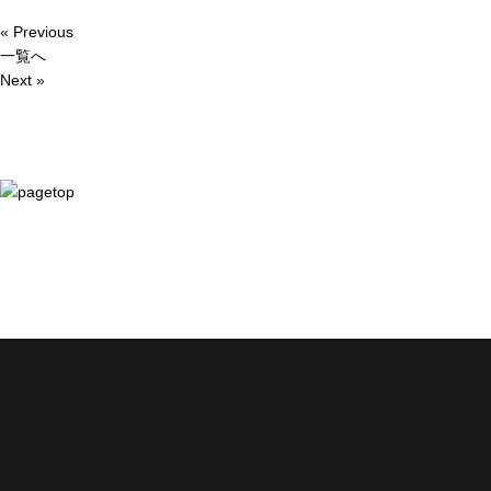
« Previous
一覧へ
Next »