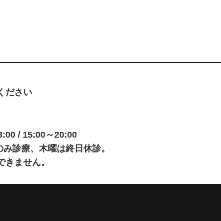
ください
0 / 15:00～20:00
00のみ診療、木曜は終日休診。
できません。