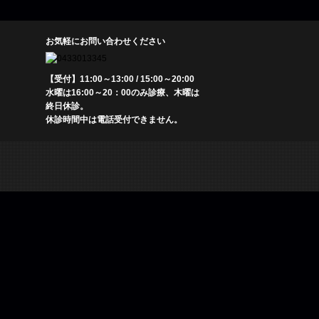
お気軽にお問い合わせください
【受付】11:00～13:00 / 15:00～20:00
水曜は16:00～20：00のみ診療、木曜は
終日休診。
休診時間中は電話受付できません。