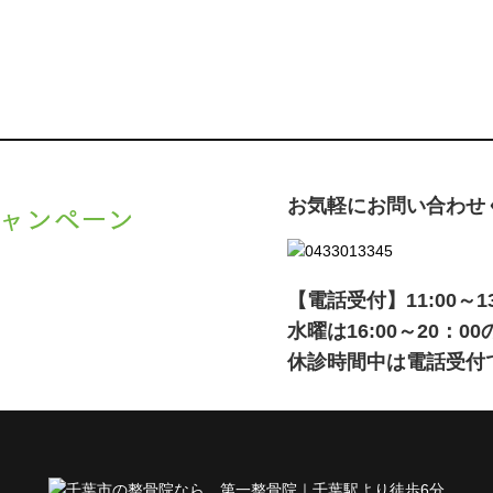
お気軽にお問い合わせ
ャンペーン
、
キャンペーン
でご紹介いた
【電話受付】11:00～13:0
水曜は16:00～20：
休診時間中は電話受付