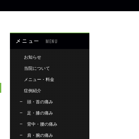
メニュー
MENU
お知らせ
当院について
メニュー・料金
症例紹介
頭・首の痛み
足・膝の痛み
背中・腰の痛み
肩・腕の痛み