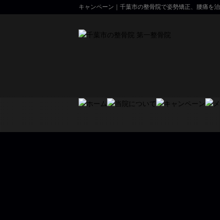
キャンペーン｜千葉市の整骨院で姿勢矯正、腰痛を治