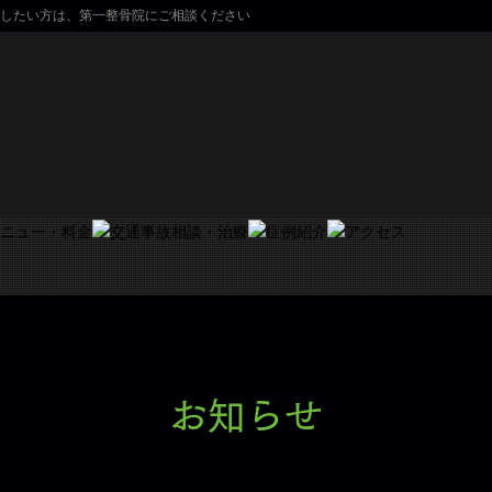
したい方は、第一整骨院にご相談ください
お知らせ