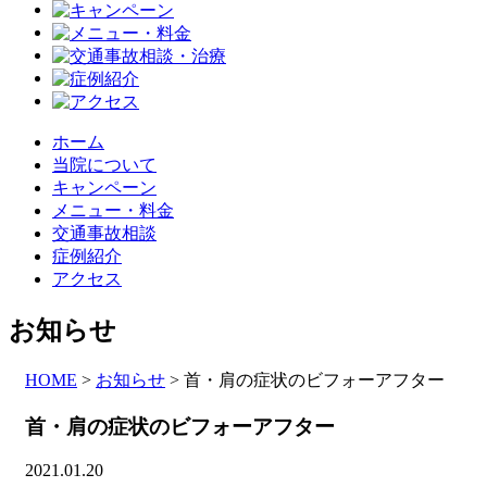
ホーム
当院について
キャンペーン
メニュー・料金
交通事故相談
症例紹介
アクセス
お知らせ
HOME
>
お知らせ
>
首・肩の症状のビフォーアフター
首・肩の症状のビフォーアフター
2021.01.20