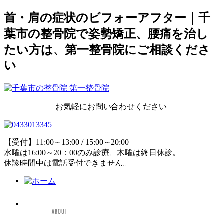
首・肩の症状のビフォーアフター｜千
葉市の整骨院で姿勢矯正、腰痛を治し
たい方は、第一整骨院にご相談くださ
い
お気軽にお問い合わせください
【受付】11:00～13:00 / 15:00～20:00
水曜は16:00～20：00のみ診療、木曜は終日休診。
休診時間中は電話受付できません。