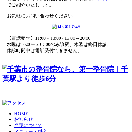
でご紹介いたします。
お気軽にお問い合わせください
【電話受付】11:00～13:00 / 15:00～20:00
水曜は16:00～20：00のみ診療、木曜は終日休診。
休診時間中は電話受付できません。
〒 260-0015 千葉県千葉市中央区富士見2-16-4-401
HOME
お知らせ
当院について
メニュー・料金