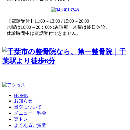
【電話受付】11:00～13:00 / 15:00～20:00
水曜は16:00～20：00のみ診療、木曜は終日休診。
休診時間中は電話受付できません。
〒 260-0015 千葉県千葉市中央区富士見2-16-4-401
HOME
お知らせ
当院について
メニュー・料金
楽トレ
よくあるご質問