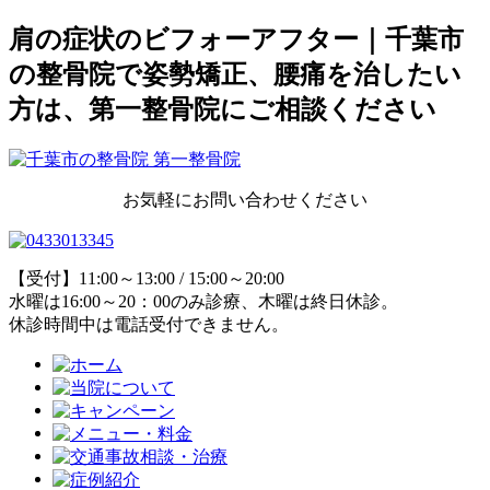
肩の症状のビフォーアフター｜千葉市
の整骨院で姿勢矯正、腰痛を治したい
方は、第一整骨院にご相談ください
お気軽にお問い合わせください
【受付】11:00～13:00 / 15:00～20:00
水曜は16:00～20：00のみ診療、木曜は終日休診。
休診時間中は電話受付できません。