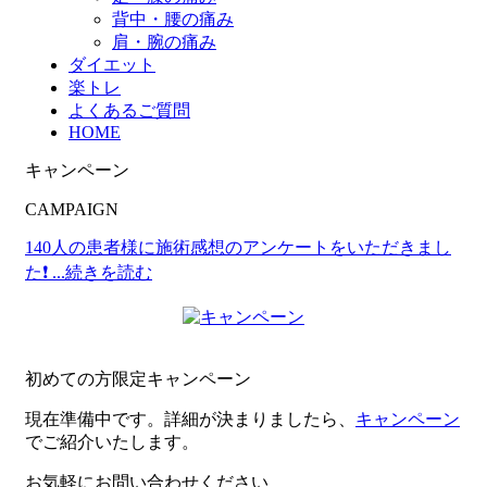
背中・腰の痛み
肩・腕の痛み
ダイエット
楽トレ
よくあるご質問
HOME
キャンペーン
CAMPAIGN
140人の患者様に施術感想のアンケートをいただきまし
た❗
...続きを読む
初めての方限定キャンペーン
現在準備中です。詳細が決まりましたら、
キャンペーン
でご紹介いたします。
お気軽にお問い合わせください