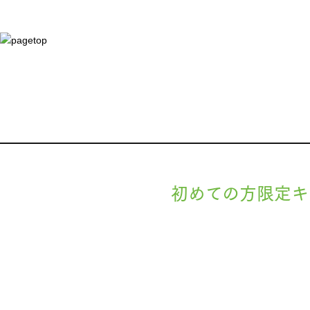
初めての方限定キ
現在準備中です。詳細が決まりましたら
します。