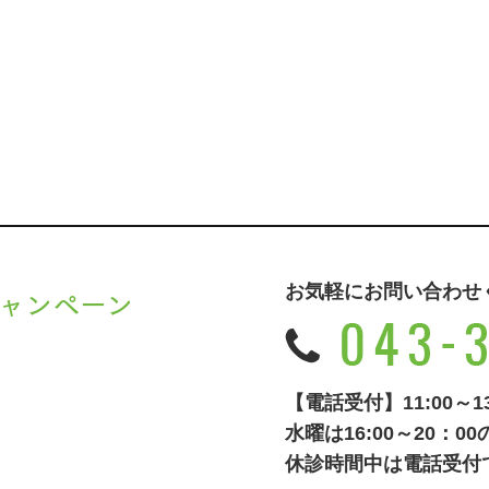
お気軽にお問い合わせ
ャンペーン
、
キャンペーン
でご紹介いた
【電話受付】11:00～13:0
水曜は16:00～20：
休診時間中は電話受付