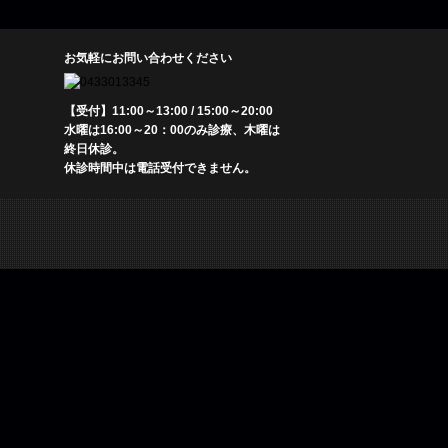
お気軽にお問い合わせください
【受付】11:00～13:00 / 15:00～20:00
水曜は16:00～20：00のみ診療、木曜は
終日休診。
休診時間中は電話受付できません。