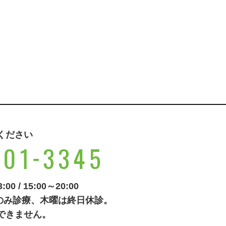
ください
0 / 15:00～20:00
00のみ診療、木曜は終日休診。
できません。