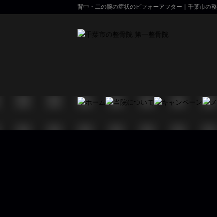
背中・二の腕の症状のビフォーアフター｜千葉市の整