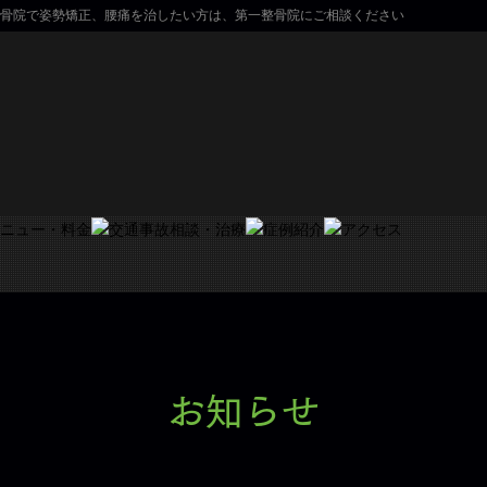
骨院で姿勢矯正、腰痛を治したい方は、第一整骨院にご相談ください
お知らせ