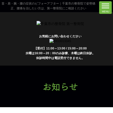
首・肩・腕・腰の症状のビフォーアフター｜千葉市の整骨院で姿勢矯
正、腰痛を治したい方は、第一整骨院にご相談ください
お気軽にお問い合わせください
【受付】11:00～13:00 / 15:00～20:00
水曜は16:00～20：00のみ診療、木曜は終日休診。
休診時間中は電話受付できません。
お知らせ