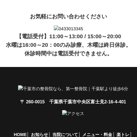
お気軽にお問い合わせください
【電話受付】11:00～13:00 / 15:00～20:00
水曜は16:00～20：00のみ診療、木曜は終日休診。
休診時間中は電話受付できません。
〒 260-0015 千葉県千葉市中央区富士見2-16-4-401
HOME
お知らせ
当院について
メニュー・料金
楽トレ