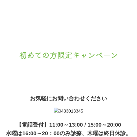
初めての方限定キャンペーン
現在準備中です。詳細が決まりましたら、
キャンペーン
でご紹介いたします。
お気軽にお問い合わせください
【電話受付】11:00～13:00 / 15:00～20:00
水曜は16:00～20：00のみ診療、木曜は終日休診。