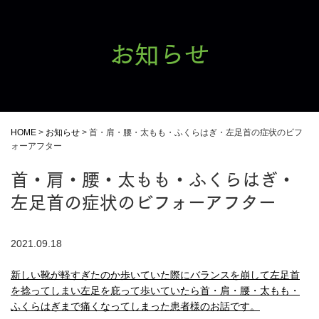
お知らせ
HOME
>
お知らせ
>
首・肩・腰・太もも・ふくらはぎ・左足首の症状のビフ
ォーアフター
首・肩・腰・太もも・ふくらはぎ・
左足首の症状のビフォーアフター
2021.09.18
新しい靴が軽すぎたのか歩いていた際にバランスを崩して左足首
を捻ってしまい左足を庇って歩いていたら首・肩・腰・太もも・
ふくらはぎまで痛くなってしまった患者様のお話です。