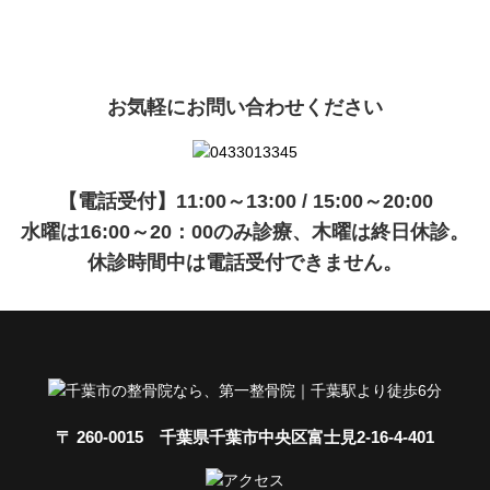
現在準備中です。詳細が決まりましたら、
キャンペーン
でご紹介いたします。
お気軽にお問い合わせください
【電話受付】11:00～13:00 / 15:00～20:00
水曜は16:00～20：00のみ診療、木曜は終日休診。
休診時間中は電話受付できません。
〒 260-0015 千葉県千葉市中央区富士見2-16-4-401