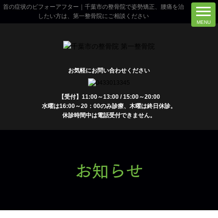
首の症状のビフォーアフター｜千葉市の整骨院で姿勢矯正、腰痛を治
したい方は、第一整骨院にご相談ください
お気軽にお問い合わせください
【受付】11:00～13:00 / 15:00～20:00
水曜は16:00～20：00のみ診療、木曜は終日休診。
休診時間中は電話受付できません。
お知らせ