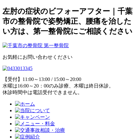
左肘の症状のビフォーアフター｜千葉
市の整骨院で姿勢矯正、腰痛を治した
い方は、第一整骨院にご相談ください
お気軽にお問い合わせください
【受付】11:00～13:00 / 15:00～20:00
水曜は16:00～20：00のみ診療、木曜は終日休診。
休診時間中は電話受付できません。