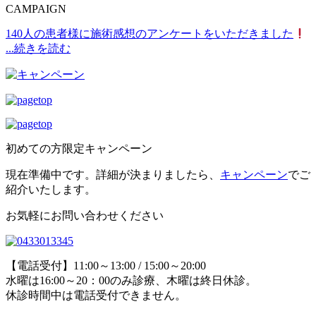
CAMPAIGN
140人の患者様に施術感想のアンケートをいただきました
...続きを読む
初めての方限定キャンペーン
現在準備中です。詳細が決まりましたら、
キャンペーン
でご
紹介いたします。
お気軽にお問い合わせください
【電話受付】11:00～13:00 / 15:00～20:00
水曜は16:00～20：00のみ診療、木曜は終日休診。
休診時間中は電話受付できません。