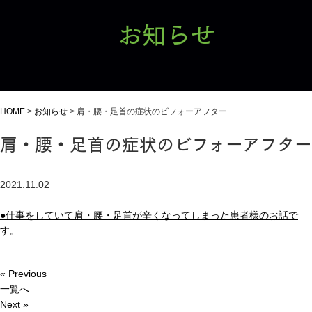
お知らせ
HOME
>
お知らせ
>
肩・腰・足首の症状のビフォーアフター
肩・腰・足首の症状のビフォーアフター
2021.11.02
●仕事をしていて肩・腰・足首が辛くなってしまった患者様のお話で
す。
« Previous
一覧へ
Next »