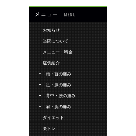
メニュー
MENU
お知らせ
当院について
メニュー・料金
症例紹介
頭・首の痛み
足・膝の痛み
背中・腰の痛み
肩・腕の痛み
ダイエット
楽トレ