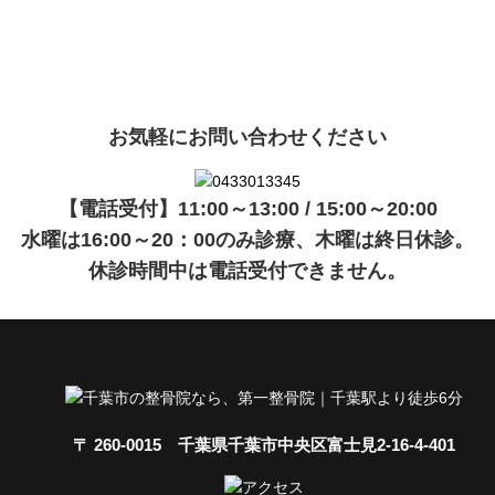
現在準備中です。詳細が決まりましたら、
キャンペーン
でご紹介
ます。
お気軽にお問い合わせください
【電話受付】11:00～13:00 / 15:00～20:00
水曜は16:00～20：00のみ診療、木曜は終日休診。
休診時間中は電話受付できません。
〒 260-0015 千葉県千葉市中央区富士見2-16-4-401