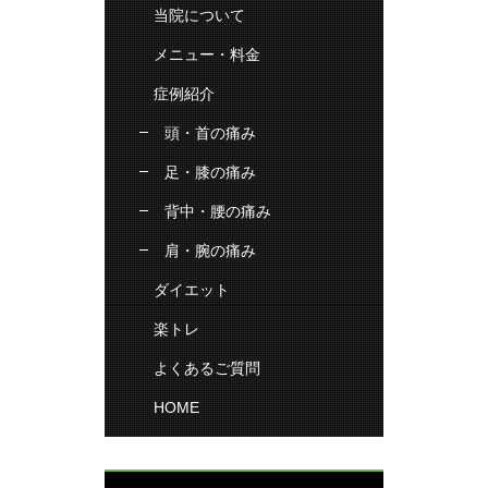
当院について
メニュー・料金
症例紹介
頭・首の痛み
足・膝の痛み
背中・腰の痛み
肩・腕の痛み
ダイエット
楽トレ
よくあるご質問
HOME