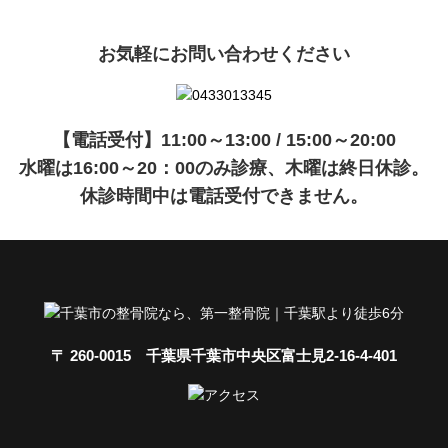
お気軽にお問い合わせください
【電話受付】11:00～13:00 / 15:00～20:00
水曜は16:00～20：00のみ診療、木曜は終日休診。
休診時間中は電話受付できません。
〒 260-0015 千葉県千葉市中央区富士見2-16-4-401