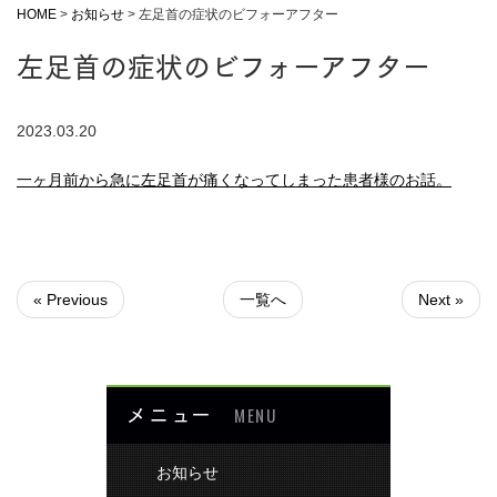
HOME
>
お知らせ
>
左足首の症状のビフォーアフター
左足首の症状のビフォーアフター
2023.03.20
一ヶ月前から急に左足首が痛くなってしまった患者様のお話。
« Previous
一覧へ
Next »
メニュー
MENU
お知らせ