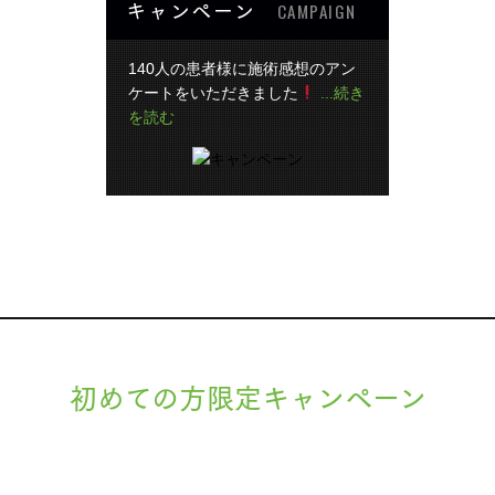
キャンペーン
CAMPAIGN
140人の患者様に施術感想のアン
ケートをいただきました
...続き
を読む
初めての方限定キャンペーン
現在準備中です。詳細が決まりましたら、
キャンペーン
でご紹介いたします。