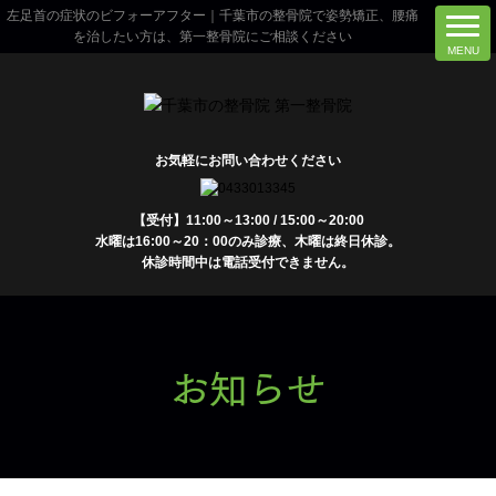
左足首の症状のビフォーアフター｜千葉市の整骨院で姿勢矯正、腰痛
を治したい方は、第一整骨院にご相談ください
お気軽にお問い合わせください
【受付】11:00～13:00 / 15:00～20:00
水曜は16:00～20：00のみ診療、木曜は終日休診。
休診時間中は電話受付できません。
お知らせ