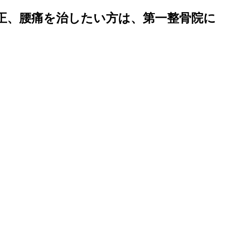
正、腰痛を治したい方は、第一整骨院に