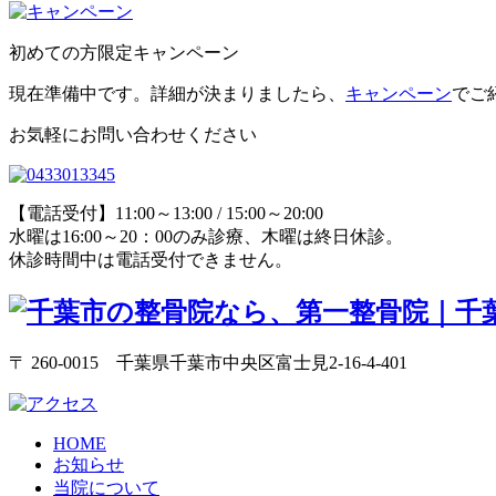
初めての方限定キャンペーン
現在準備中です。詳細が決まりましたら、
キャンペーン
でご
お気軽にお問い合わせください
【電話受付】11:00～13:00 / 15:00～20:00
水曜は16:00～20：00のみ診療、木曜は終日休診。
休診時間中は電話受付できません。
〒 260-0015 千葉県千葉市中央区富士見2-16-4-401
HOME
お知らせ
当院について