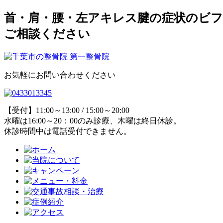
首・肩・腰・左アキレス腱の症状のビフ
ご相談ください
お気軽にお問い合わせください
【受付】11:00～13:00 / 15:00～20:00
水曜は16:00～20：00のみ診療、木曜は終日休診。
休診時間中は電話受付できません。