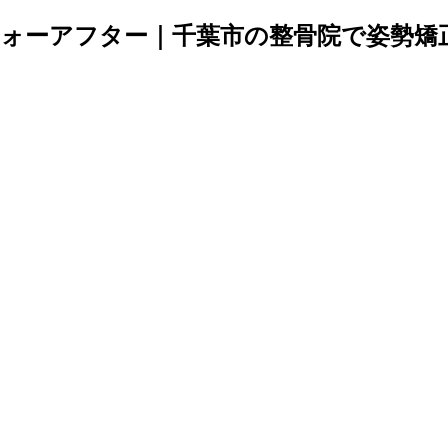
ォーアフター｜千葉市の整骨院で姿勢矯