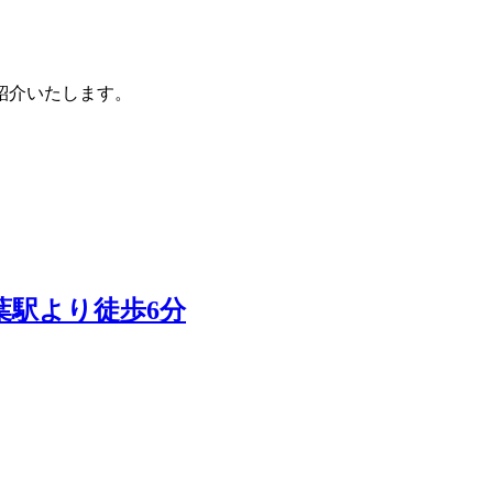
紹介いたします。