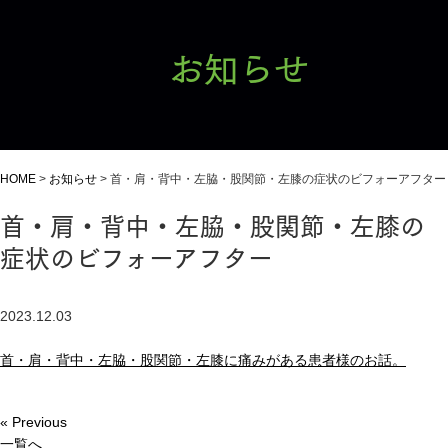
お知らせ
HOME
>
お知らせ
>
首・肩・背中・左脇・股関節・左膝の症状のビフォーアフター
首・肩・背中・左脇・股関節・左膝の
症状のビフォーアフター
2023.12.03
首・肩・背中・左脇・股関節・左膝に痛みがある患者様のお話。
« Previous
一覧へ