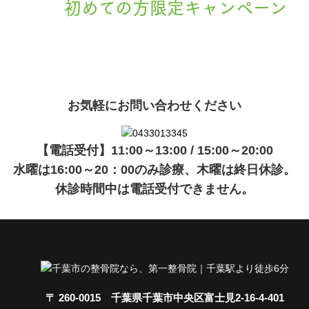
初めての方限定キャンペーン
現在準備中です。詳細が決まりましたら、
キャンペーン
でご紹介
ます。
お気軽にお問い合わせください
【電話受付】11:00～13:00 / 15:00～20:00
水曜は16:00～20：00のみ診療、木曜は終日休診。
休診時間中は電話受付できません。
〒 260-0015 千葉県千葉市中央区富士見2-16-4-401