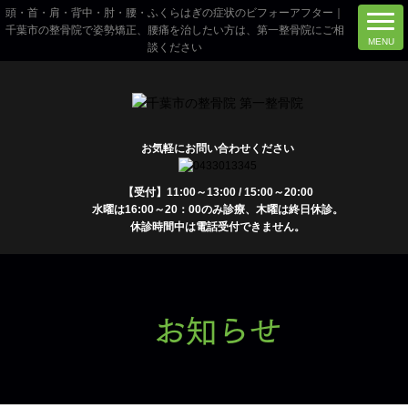
頭・首・肩・背中・肘・腰・ふくらはぎの症状のビフォーアフター｜
千葉市の整骨院で姿勢矯正、腰痛を治したい方は、第一整骨院にご相
談ください
お気軽にお問い合わせください
【受付】11:00～13:00 / 15:00～20:00
水曜は16:00～20：00のみ診療、木曜は終日休診。
休診時間中は電話受付できません。
お知らせ