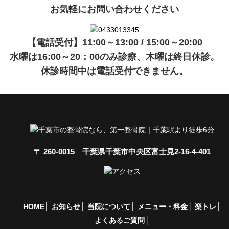
お気軽にお問い合わせください
【電話受付】11:00～13:00 / 15:00～20:00
水曜は16:00～20：00のみ診療、木曜は終日休診。
休診時間中は電話受付できません。
〒 260-0015 千葉県千葉市中央区富士見2-16-4-401
HOME
お知らせ
当院について
メニュー・料金
楽トレ
よくあるご質問