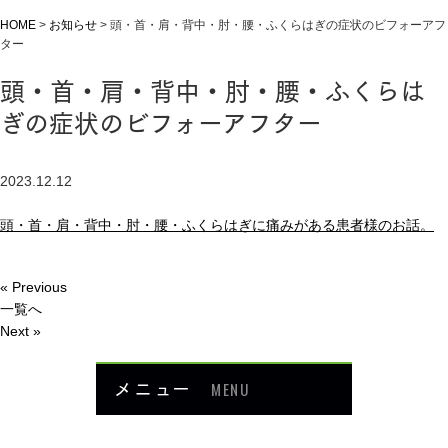
HOME
>
お知らせ
>
頭・首・肩・背中・肘・腰・ふくらはぎの症状のビフォーアフ
ター
頭・首・肩・背中・肘・腰・ふくらは
ぎの症状のビフォーアフター
2023.12.12
頭・首・肩・背中・肘・腰・ふくらはぎに痛みがある患者様のお話。
« Previous
一覧へ
Next »
メニュー
MENU
お知らせ