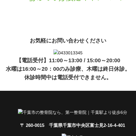
現在準備中です。詳細が決まりましたら、
キャンペーン
でご紹介
ます。
お気軽にお問い合わせください
【電話受付】11:00～13:00 / 15:00～20:00
水曜は16:00～20：00のみ診療、木曜は終日休診。
休診時間中は電話受付できません。
〒 260-0015 千葉県千葉市中央区富士見2-16-4-401