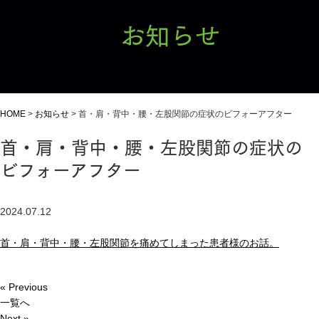
お知らせ
HOME
>
お知らせ
>
首・肩・背中・腰・左股関節の症状のビフォーアフター
首・肩・背中・腰・左股関節の症状の
ビフォーアフター
2024.07.12
首・肩・背中・腰・左股関節を痛めてしまった患者様のお話。
« Previous
一覧へ
Next »