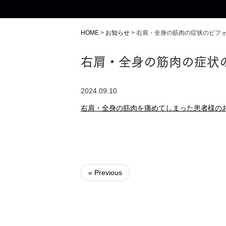
HOME
>
お知らせ
>
右肩・全身の筋肉の症状のビフ
右肩・全身の筋肉の症状
2024.09.10
右肩・全身の筋肉を痛めてしまった患者様の
« Previous