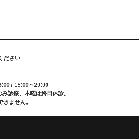
ください
0 / 15:00～20:00
00のみ診療、木曜は終日休診。
できません。