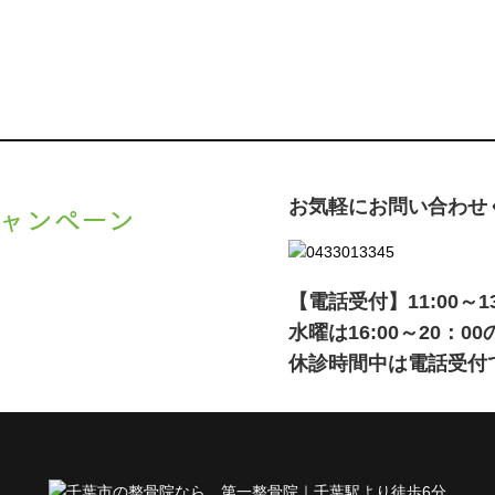
お気軽にお問い合わせ
ャンペーン
、
キャンペーン
でご紹介いた
【電話受付】11:00～13:0
水曜は16:00～20：
休診時間中は電話受付