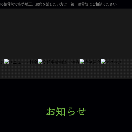
の整骨院で姿勢矯正、腰痛を治したい方は、第一整骨院にご相談ください
お知らせ