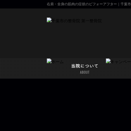
右肩・全身の筋肉の症状のビフォーアフター｜千葉市