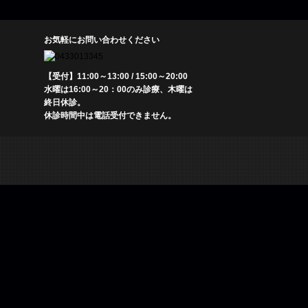
お気軽にお問い合わせください
【受付】11:00～13:00 / 15:00～20:00
水曜は16:00～20：00のみ診療、木曜は
終日休診。
休診時間中は電話受付できません。