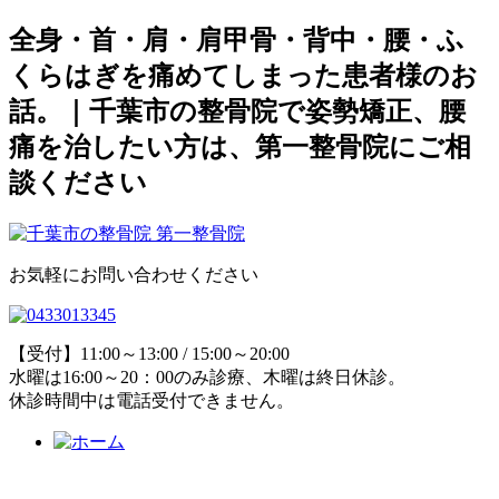
全身・首・肩・肩甲骨・背中・腰・ふ
くらはぎを痛めてしまった患者様のお
話。｜千葉市の整骨院で姿勢矯正、腰
痛を治したい方は、第一整骨院にご相
談ください
お気軽にお問い合わせください
【受付】11:00～13:00 / 15:00～20:00
水曜は16:00～20：00のみ診療、木曜は終日休診。
休診時間中は電話受付できません。