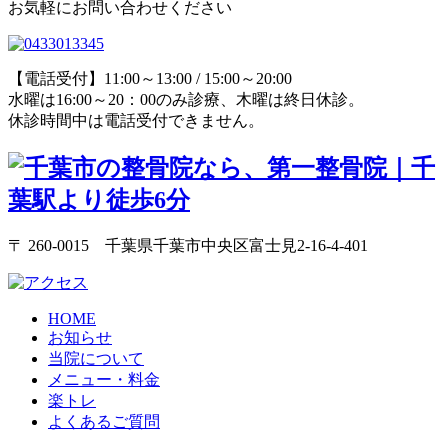
お気軽にお問い合わせください
【電話受付】11:00～13:00 / 15:00～20:00
水曜は16:00～20：00のみ診療、木曜は終日休診。
休診時間中は電話受付できません。
〒 260-0015 千葉県千葉市中央区富士見2-16-4-401
HOME
お知らせ
当院について
メニュー・料金
楽トレ
よくあるご質問