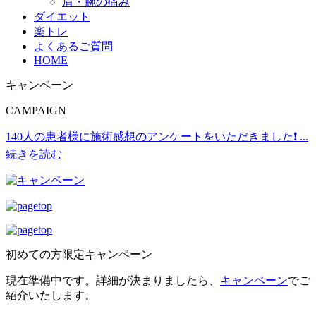
肩・腕の痛み
ダイエット
楽トレ
よくあるご質問
HOME
キャンペーン
CAMPAIGN
140人の患者様に施術感想のアンケートをいただきました❗
...
続きを読む
初めての方限定キャンペーン
現在準備中です。詳細が決まりましたら、
キャンペーン
でご
紹介いたします。