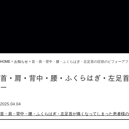
HOME
>
お知らせ
>
首・肩・背中・腰・ふくらはぎ・左足首の症状のビフォーアフ
首・肩・背中・腰・ふくらはぎ・左足
ー
2025.04.04
首・肩・背中・腰・ふくらはぎ・左足首が痛くなってしまった患者様の