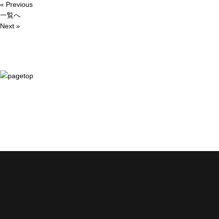
« Previous
一覧へ
Next »