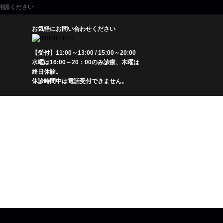
相談ください
お気軽にお問い合わせください
【受付】11:00～13:00 / 15:00～20:00
水曜は16:00～20：00のみ診療、木曜は
終日休診。
休診時間中は電話受付できません。