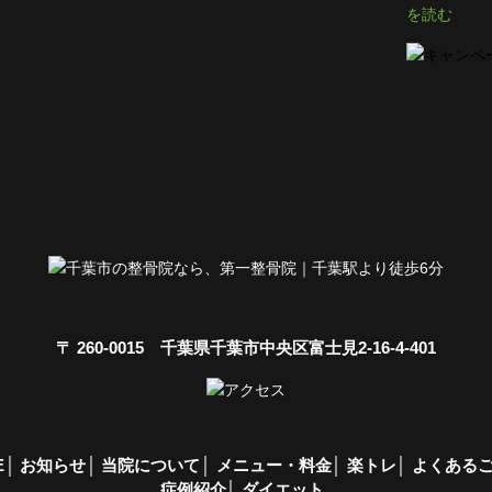
を読む
〒 260-0015 千葉県千葉市中央区富士見2-16-4-401
E
お知らせ
当院について
メニュー・料金
楽トレ
よくある
症例紹介
ダイエット