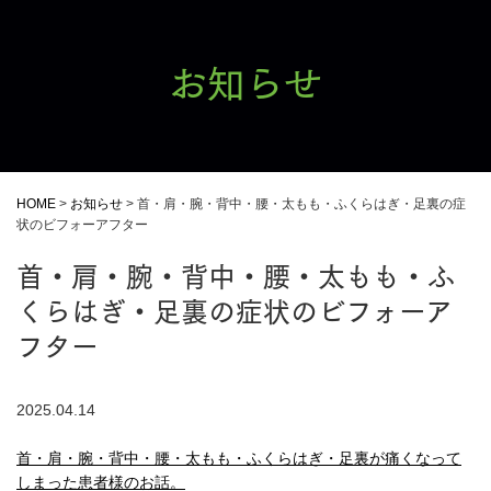
お知らせ
HOME
>
お知らせ
>
首・肩・腕・背中・腰・太もも・ふくらはぎ・足裏の症
状のビフォーアフター
首・肩・腕・背中・腰・太もも・ふ
くらはぎ・足裏の症状のビフォーア
フター
2025.04.14
首・肩・腕・背中・腰・太もも・ふくらはぎ・足裏が痛くなって
しまった患者様のお話。