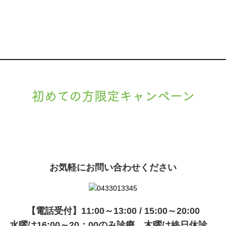
初めての方限定キャンペーン
現在準備中です。詳細が決まりましたら、
キャンペーン
でご紹介いたします。
お気軽にお問い合わせください
【電話受付】11:00～13:00 / 15:00～20:00
水曜は16:00～20：00のみ診療、木曜は終日休診。