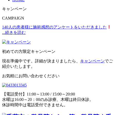
キャンペーン
CAMPAIGN
140人の患者様に施術感想のアンケートをいただきました
...続きを読む
初めての方限定キャンペーン
現在準備中です。詳細が決まりましたら、
キャンペーン
でご
紹介いたします。
お気軽にお問い合わせください
【電話受付】11:00～13:00 / 15:00～20:00
水曜は16:00～20：00のみ診療、木曜は終日休診。
休診時間中は電話受付できません。