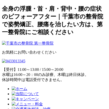
全身の浮腫・首・肩・背中・腰の症状
のビフォーアフター｜千葉市の整骨院
で姿勢矯正、腰痛を治したい方は、第
一整骨院にご相談ください
お気軽にお問い合わせください
【受付】11:00～13:00 / 15:00～20:00
水曜は16:00～20：00のみ診療、木曜は終日休診。
休診時間中は電話受付できません。