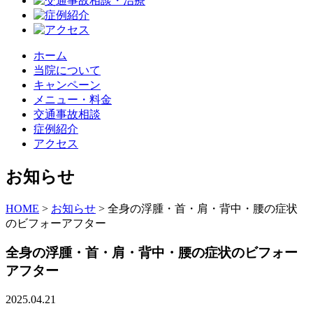
ホーム
当院について
キャンペーン
メニュー・料金
交通事故相談
症例紹介
アクセス
お知らせ
HOME
>
お知らせ
>
全身の浮腫・首・肩・背中・腰の症状
のビフォーアフター
全身の浮腫・首・肩・背中・腰の症状のビフォー
アフター
2025.04.21