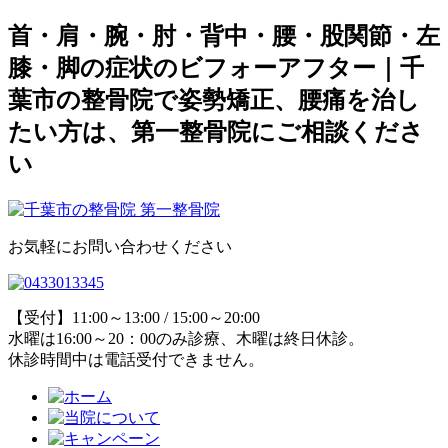
首・肩・腕・肘・背中・腰・股関節・左
膝・脚の症状のビフォーアフター｜千
葉市の整骨院で姿勢矯正、腰痛を治し
たい方は、第一整骨院にご相談くださ
い
お気軽にお問い合わせください
【受付】11:00～13:00 / 15:00～20:00
水曜は16:00～20：00のみ診療、木曜は終日休診。
休診時間中は電話受付できません。