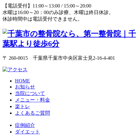
【電話受付】11:00～13:00 / 15:00～20:00
水曜は16:00～20：00のみ診療、木曜は終日休診。
休診時間中は電話受付できません。
〒 260-0015 千葉県千葉市中央区富士見2-16-4-401
HOME
お知らせ
当院について
メニュー・料金
楽トレ
よくあるご質問
症例紹介
ダイエット