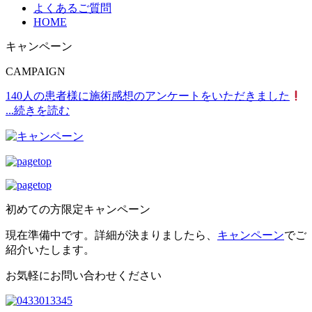
よくあるご質問
HOME
キャンペーン
CAMPAIGN
140人の患者様に施術感想のアンケートをいただきました
...続きを読む
初めての方限定キャンペーン
現在準備中です。詳細が決まりましたら、
キャンペーン
でご
紹介いたします。
お気軽にお問い合わせください