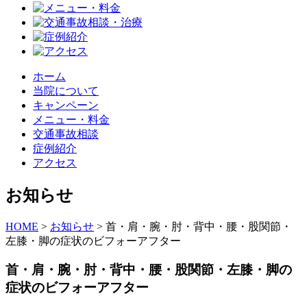
ホーム
当院について
キャンペーン
メニュー・料金
交通事故相談
症例紹介
アクセス
お知らせ
HOME
>
お知らせ
>
首・肩・腕・肘・背中・腰・股関節・
左膝・脚の症状のビフォーアフター
首・肩・腕・肘・背中・腰・股関節・左膝・脚の
症状のビフォーアフター