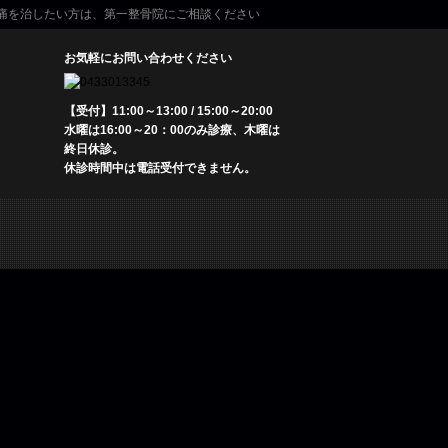
痛を治したい方は、第一整骨院にご相談ください
お気軽にお問い合わせください
【受付】11:00～13:00 / 15:00～20:00
水曜は16:00～20：00のみ診療、木曜は
終日休診。
休診時間中は電話受付できません。