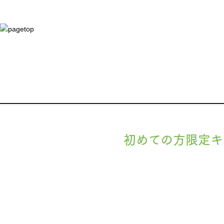
初めての方限定キ
現在準備中です。詳細が決まりましたら
します。