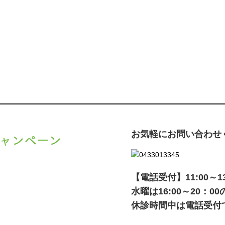
お気軽にお問い合わせ
ャンペーン
、
キャンペーン
でご紹介いた
【電話受付】11:00～13:0
水曜は16:00～20：
休診時間中は電話受付