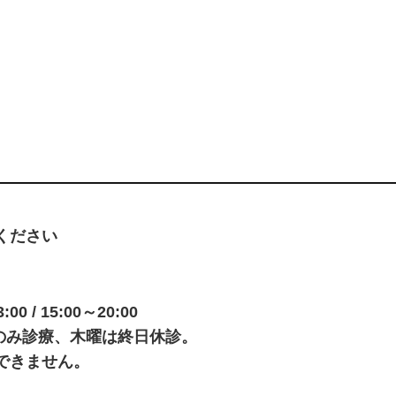
ください
0 / 15:00～20:00
00のみ診療、木曜は終日休診。
できません。