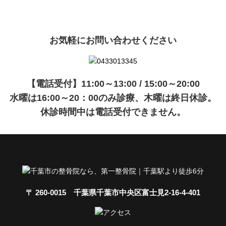
でご紹介いたします。
お気軽にお問い合わせください
【電話受付】11:00～13:00 / 15:00～20:00
水曜は16:00～20：00のみ診療、木曜は終日休診。
休診時間中は電話受付できません。
〒 260-0015 千葉県千葉市中央区富士見2-16-4-401