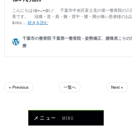
« Previous
一覧へ
Next »
メニュー
MENU