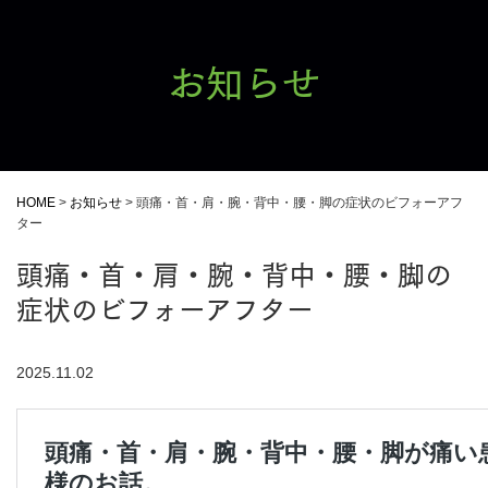
お知らせ
HOME
>
お知らせ
>
頭痛・首・肩・腕・背中・腰・脚の症状のビフォーアフ
ター
頭痛・首・肩・腕・背中・腰・脚の
症状のビフォーアフター
2025.11.02