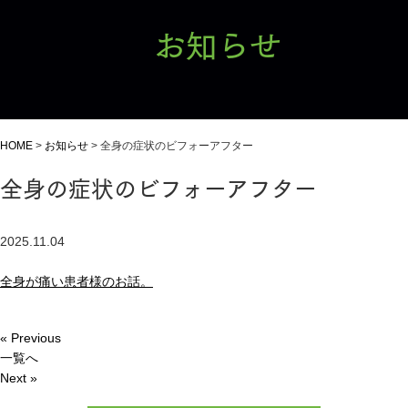
お知らせ
HOME
>
お知らせ
>
全身の症状のビフォーアフター
全身の症状のビフォーアフター
2025.11.04
全身が痛い患者様のお話。
« Previous
一覧へ
Next »