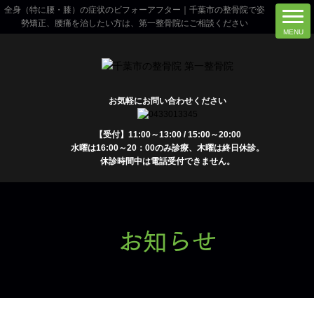
全身（特に腰・膝）の症状のビフォーアフター｜千葉市の整骨院で姿
勢矯正、腰痛を治したい方は、第一整骨院にご相談ください
お気軽にお問い合わせください
【受付】11:00～13:00 / 15:00～20:00
水曜は16:00～20：00のみ診療、木曜は終日休診。
休診時間中は電話受付できません。
お知らせ