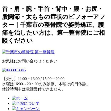
首・肩・腕・手首・背中・腰・お尻・
股関節・太ももの症状のビフォーアフ
ター｜千葉市の整骨院で姿勢矯正、腰
痛を治したい方は、第一整骨院にご相
談ください
お気軽にお問い合わせください
【受付】11:00～13:00 / 15:00～20:00
水曜は16:00～20：00のみ診療、木曜は終日休診。
休診時間中は電話受付できません。