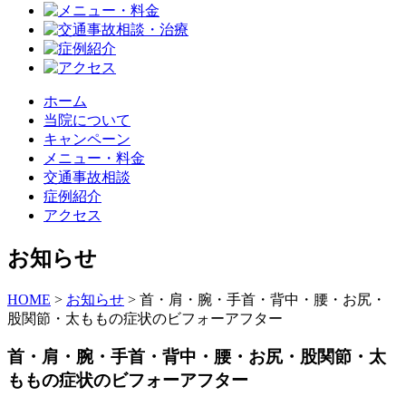
ホーム
当院について
キャンペーン
メニュー・料金
交通事故相談
症例紹介
アクセス
お知らせ
HOME
>
お知らせ
>
首・肩・腕・手首・背中・腰・お尻・
股関節・太ももの症状のビフォーアフター
首・肩・腕・手首・背中・腰・お尻・股関節・太
ももの症状のビフォーアフター