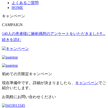
よくあるご質問
HOME
キャンペーン
CAMPAIGN
140人の患者様に施術感想のアンケートをいただきました❗
...
続きを読む
初めての方限定キャンペーン
現在準備中です。詳細が決まりましたら、
キャンペーン
でご
紹介いたします。
お気軽にお問い合わせください