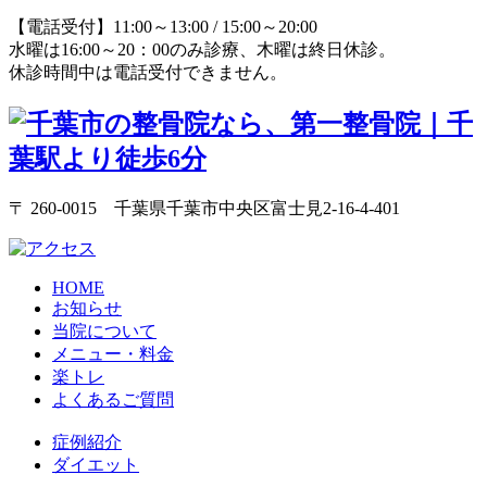
【電話受付】11:00～13:00 / 15:00～20:00
水曜は16:00～20：00のみ診療、木曜は終日休診。
休診時間中は電話受付できません。
〒 260-0015 千葉県千葉市中央区富士見2-16-4-401
HOME
お知らせ
当院について
メニュー・料金
楽トレ
よくあるご質問
症例紹介
ダイエット