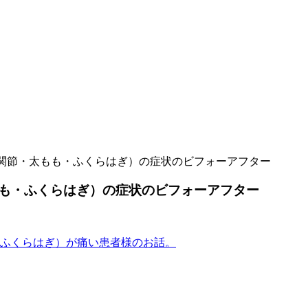
関節・太もも・ふくらはぎ）の症状のビフォーアフター
も・ふくらはぎ）の症状のビフォーアフター
ふくらはぎ）が痛い患者様のお話。