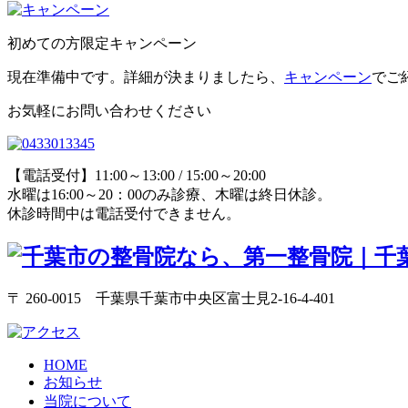
初めての方限定キャンペーン
現在準備中です。詳細が決まりましたら、
キャンペーン
でご
お気軽にお問い合わせください
【電話受付】11:00～13:00 / 15:00～20:00
水曜は16:00～20：00のみ診療、木曜は終日休診。
休診時間中は電話受付できません。
〒 260-0015 千葉県千葉市中央区富士見2-16-4-401
HOME
お知らせ
当院について