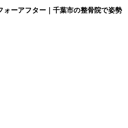
フォーアフター｜千葉市の整骨院で姿勢