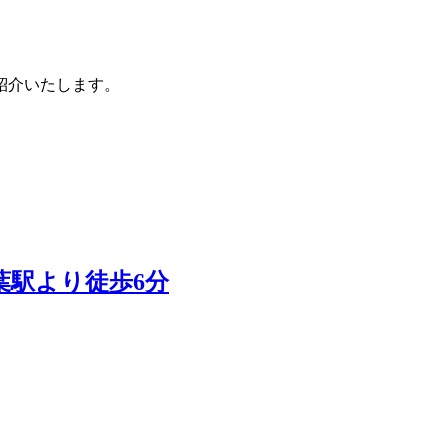
紹介いたします。