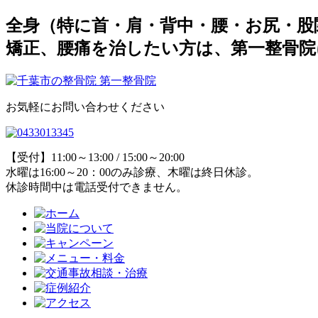
全身（特に首・肩・背中・腰・お尻・股
矯正、腰痛を治したい方は、第一整骨院
お気軽にお問い合わせください
【受付】11:00～13:00 / 15:00～20:00
水曜は16:00～20：00のみ診療、木曜は終日休診。
休診時間中は電話受付できません。