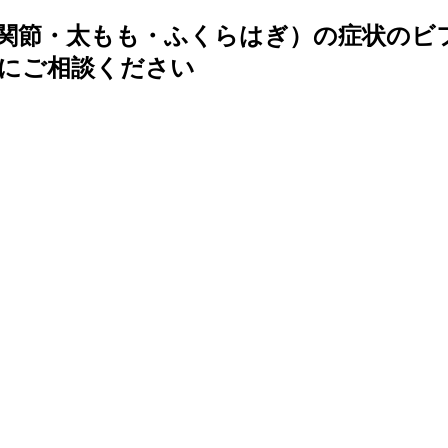
関節・太もも・ふくらはぎ）の症状のビ
にご相談ください