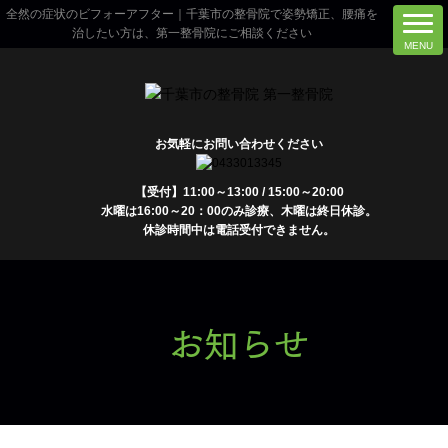
全然の症状のビフォーアフター｜千葉市の整骨院で姿勢矯正、腰痛を
治したい方は、第一整骨院にご相談ください
お気軽にお問い合わせください
【受付】11:00～13:00 / 15:00～20:00
水曜は16:00～20：00のみ診療、木曜は終日休診。
休診時間中は電話受付できません。
お知らせ