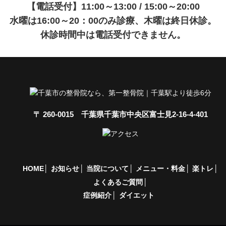
【電話受付】11:00～13:00 / 15:00～20:00
水曜は16:00～20：00のみ診療、木曜は終日休診。
休診時間中は電話受付できません。
〒 260-0015 千葉県千葉市中央区富士見2-16-4-401
HOME
お知らせ
当院について
メニュー・料金
楽トレ
よくあるご質問
症例紹介
ダイエット