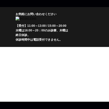
お気軽にお問い合わせください
【受付】11:00～13:00 / 15:00～20:00
水曜は16:00～20：00のみ診療、木曜は
終日休診。
休診時間中は電話受付できません。