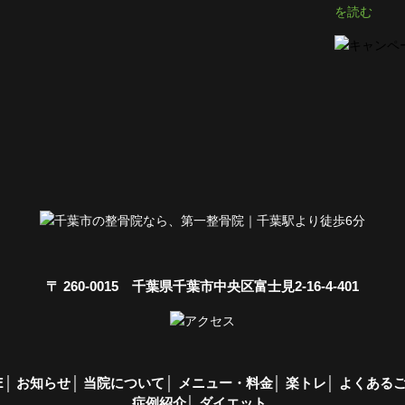
を読む
〒 260-0015 千葉県千葉市中央区富士見2-16-4-401
E
お知らせ
当院について
メニュー・料金
楽トレ
よくある
症例紹介
ダイエット