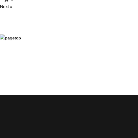
Next »