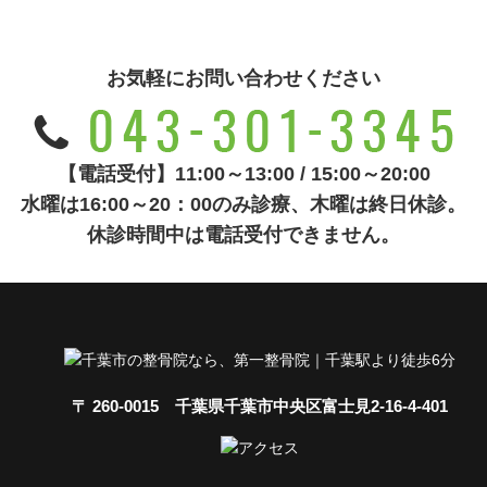
お気軽にお問い合わせください
【電話受付】11:00～13:00 / 15:00～20:00
水曜は16:00～20：00のみ診療、木曜は終日休診。
休診時間中は電話受付できません。
〒 260-0015 千葉県千葉市中央区富士見2-16-4-401