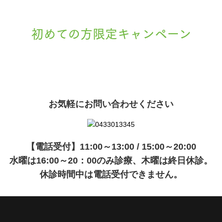
初めての方限定キャンペーン
現在準備中です。詳細が決まりましたら、
キャンペーン
でご紹介いたします。
お気軽にお問い合わせください
【電話受付】11:00～13:00 / 15:00～20:00
水曜は16:00～20：00のみ診療、木曜は終日休診。
休診時間中は電話受付できません。