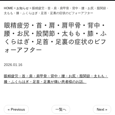
HOME
>
お知らせ
>
眼精疲労・首・肩・肩甲骨・背中・腰・お尻・股関節・
太もも・膝・ふくらはぎ・足首・足裏の症状のビフォーアフター
眼精疲労・首・肩・肩甲骨・背中・
腰・お尻・股関節・太もも・膝・ふ
くらはぎ・足首・足裏の症状のビフ
ォーアフター
2026.01.16
眼精疲労・首・肩・肩甲骨・背中・腰・お尻・股関節・太もも・
膝・ふくらはぎ・足首・足裏が痛い患者様のお話。
« Previous
一覧へ
Next »