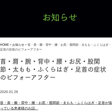
お知らせ
HOME
>
お知らせ
>
首・肩・腕・背中・腰・お尻・股関節・太もも・ふくらはぎ・
足首の症状のビフォーアフター
首・肩・腕・背中・腰・お尻・股関
節・太もも・ふくらはぎ・足首の症状
のビフォーアフター
2026.01.28
首・肩・腕・背中・腰・お尻・股関節・太もも・ふくらはぎ・足首が張
っている患者様のお話。