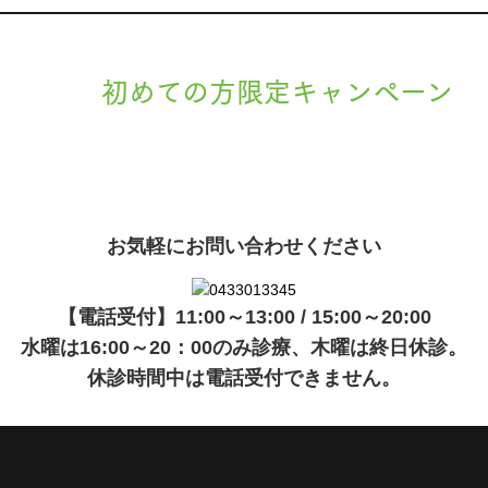
初めての方限定キャンペーン
現在準備中です。詳細が決まりましたら、
キャンペーン
でご紹介
ます。
お気軽にお問い合わせください
【電話受付】11:00～13:00 / 15:00～20:00
水曜は16:00～20：00のみ診療、木曜は終日休診。
休診時間中は電話受付できません。