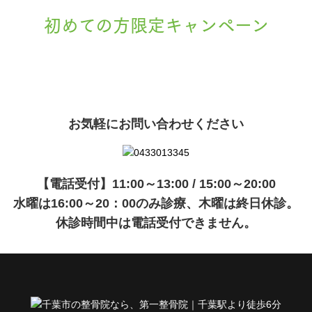
初めての方限定キャンペーン
現在準備中です。詳細が決まりましたら、
キャンペーン
でご紹介いたします。
お気軽にお問い合わせください
【電話受付】11:00～13:00 / 15:00～20:00
水曜は16:00～20：00のみ診療、木曜は終日休診。
休診時間中は電話受付できません。