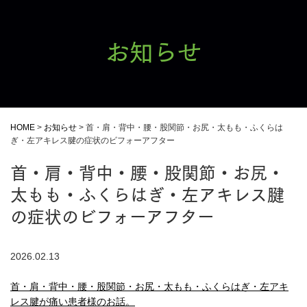
お知らせ
HOME
>
お知らせ
>
首・肩・背中・腰・股関節・お尻・太もも・ふくらは
ぎ・左アキレス腱の症状のビフォーアフター
首・肩・背中・腰・股関節・お尻・
太もも・ふくらはぎ・左アキレス腱
の症状のビフォーアフター
2026.02.13
首・肩・背中・腰・股関節・お尻・太もも・ふくらはぎ・左アキ
レス腱が痛い患者様のお話。