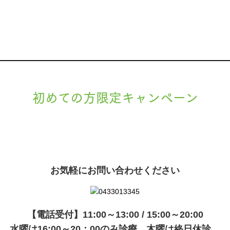
初めての方限定キャンペーン
現在準備中です。詳細が決まりましたら、
キャンペーン
でご紹介いたします。
お気軽にお問い合わせください
【電話受付】11:00～13:00 / 15:00～20:00
水曜は16:00～20：00のみ診療、木曜は終日休診。