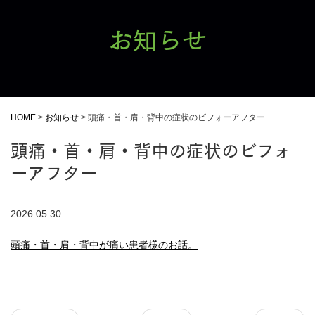
お知らせ
HOME
>
お知らせ
>
頭痛・首・肩・背中の症状のビフォーアフター
頭痛・首・肩・背中の症状のビフォ
ーアフター
2026.05.30
頭痛・首・肩・背中が痛い患者様のお話。