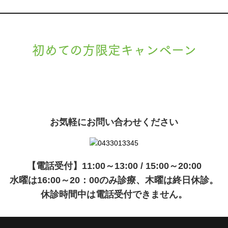
初めての方限定キャンペーン
現在準備中です。詳細が決まりましたら、
キャンペーン
でご紹介いたします。
お気軽にお問い合わせください
【電話受付】11:00～13:00 / 15:00～20:00
水曜は16:00～20：00のみ診療、木曜は終日休診。
休診時間中は電話受付できません。