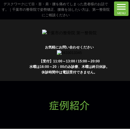
デスクワークにて目・首・肩・腰を痛めてしまった患者様のお話で
す。｜千葉市の整骨院で姿勢矯正、腰痛を治したい方は、第一整骨院
にご相談ください
お気軽にお問い合わせください
【受付】11:00～13:00 / 15:00～20:00
水曜は16:00～20：00のみ診療、木曜は終日休診。
休診時間中は電話受付できません。
症例紹介