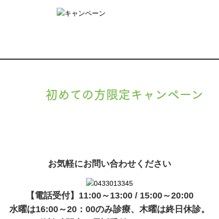
初めての方限定キャンペーン
現在準備中です。詳細が決まりましたら、
キャンペーン
でご紹介
ます。
お気軽にお問い合わせください
【電話受付】11:00～13:00 / 15:00～20:00
水曜は16:00～20：00のみ診療、木曜は終日休診。