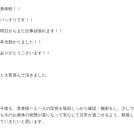
身体軽！！
バッチリです！！
明日からまた仕事頑張れます！！
本当助かりました！！
ありがとうございます！！
と大変喜んで頂きました。
今後も、患者様一人一人の症状を毎回しっかり確認・施術をし、少しで
も今のお身体の状態が楽になって安心して日常が過ごせるよう、精進し
ていきたいと思います。