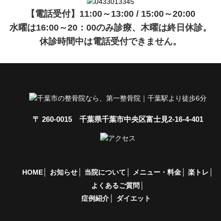
【電話受付】11:00～13:00 / 15:00～20:00
水曜は16:00～20：00のみ診療、木曜は終日休診。
休診時間中は電話受付できません。
〒 260-0015 千葉県千葉市中央区富士見2-16-4-401
HOME
お知らせ
当院について
メニュー・料金
楽トレ
よくあるご質問
症例紹介
ダイエット