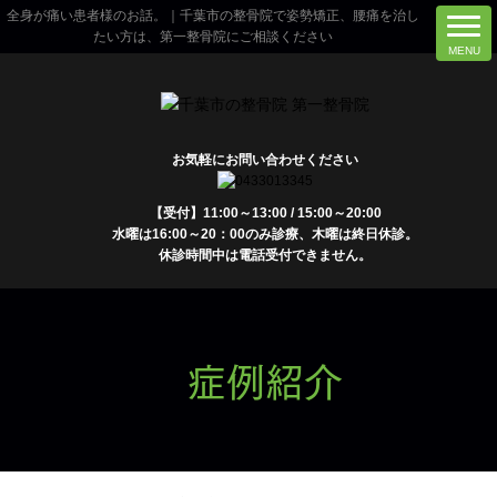
全身が痛い患者様のお話。｜千葉市の整骨院で姿勢矯正、腰痛を治し
たい方は、第一整骨院にご相談ください
お気軽にお問い合わせください
【受付】11:00～13:00 / 15:00～20:00
水曜は16:00～20：00のみ診療、木曜は終日休診。
休診時間中は電話受付できません。
症例紹介