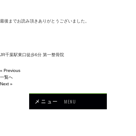
最後までお読み頂きありがとうございました。
JR千葉駅東口徒歩6分 第一整骨院
« Previous
一覧へ
Next »
メニュー
MENU
お知らせ
当院について