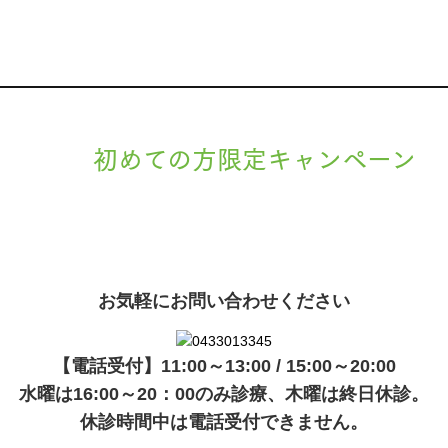
初めての方限定キャンペーン
現在準備中です。詳細が決まりましたら、
キャンペーン
でご紹介
ます。
お気軽にお問い合わせください
【電話受付】11:00～13:00 / 15:00～20:00
水曜は16:00～20：00のみ診療、木曜は終日休診。
休診時間中は電話受付できません。