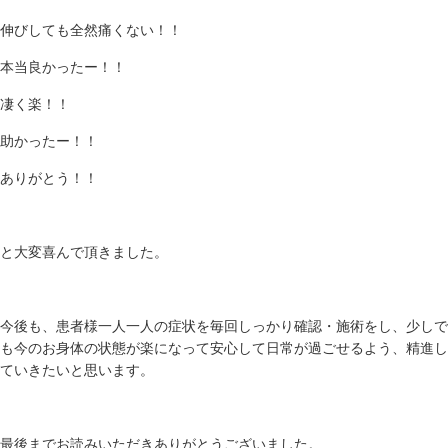
伸びしても全然痛くない！！
本当良かったー！！
凄く楽！！
助かったー！！
ありがとう！！
と大変喜んで頂きました。
今後も、患者様一人一人の症状を毎回しっかり確認・施術をし、少しで
も今のお身体の状態が楽になって安心して日常が過ごせるよう、精進し
ていきたいと思います。
最後までお読みいただきありがとうございました。