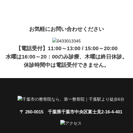
現在準備中です。詳細が決まりましたら、
キャンペーン
でご紹介
ます。
お気軽にお問い合わせください
【電話受付】11:00～13:00 / 15:00～20:00
水曜は16:00～20：00のみ診療、木曜は終日休診。
休診時間中は電話受付できません。
〒 260-0015 千葉県千葉市中央区富士見2-16-4-401