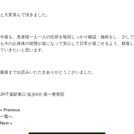
と大変喜んで頂きました。
今後も、患者様一人一人の症状を毎回しっかり確認・施術をし、少しで
も今のお身体の状態が楽になって安心して日常が過ごせるよう、精進し
ていきたいと思います。
最後までお読みいただきありがとうございました。
JR千葉駅東口 徒歩6分 第一整骨院
« Previous
一覧へ
Next »