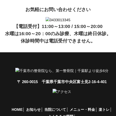
お気軽にお問い合わせください
【電話受付】11:00～13:00 / 15:00～20:00
水曜は16:00～20：00のみ診療、木曜は終日休診。
休診時間中は電話受付できません。
〒 260-0015 千葉県千葉市中央区富士見2-16-4-401
HOME
お知らせ
当院について
メニュー・料金
楽トレ