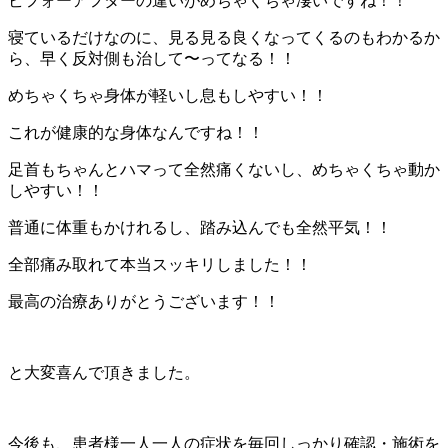
ビフォーアフターの違いがめちゃくちゃ凄いですね！！
寝ているだけなのに、見る見る良くなってくるのもわかるか
ら、早く反対側も治して〜ってなる！！
めちゃくちゃ身体が軽いし息もしやすい！！
これが健康的な身体なんですね！！
足首もちゃんとハマって全然痛くないし、めちゃくちゃ動か
しやすい！！
普通に体重もかけれるし、踏み込んでも全然平気！！
全部痛み取れて本当スッキリしました！！
最高の治療ありがとうございます！！
と大変喜んで頂きました。
今後も、患者様一人一人の症状を毎回しっかり確認・施術を