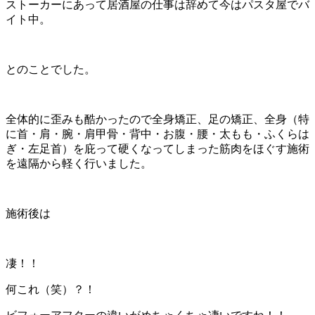
ストーカーにあって居酒屋の仕事は辞めて今はパスタ屋でバ
イト中。
とのことでした。
全体的に歪みも酷かったので全身矯正、足の矯正、全身（特
に首・肩・腕・肩甲骨・背中・お腹・腰・太もも・ふくらは
ぎ・左足首）
を庇って硬くなってしまった筋肉をほぐす施術
を遠隔から軽く行いました。
施術後は
凄！！
何これ（笑）？！