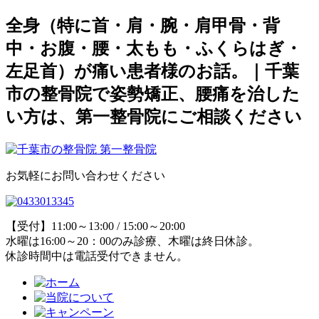
全身（特に首・肩・腕・肩甲骨・背
中・お腹・腰・太もも・ふくらはぎ・
左足首）が痛い患者様のお話。｜千葉
市の整骨院で姿勢矯正、腰痛を治した
い方は、第一整骨院にご相談ください
お気軽にお問い合わせください
【受付】11:00～13:00 / 15:00～20:00
水曜は16:00～20：00のみ診療、木曜は終日休診。
休診時間中は電話受付できません。