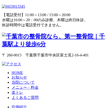
【電話受付】11:00～13:00 / 15:00～20:00
水曜は16:00～20：00のみ診療、木曜は終日休診。
休診時間中は電話受付できません。
〒 260-0015 千葉県千葉市中央区富士見2-16-4-401
HOME
お知らせ
当院について
メニュー・料金
楽トレ
よくあるご質問
症例紹介