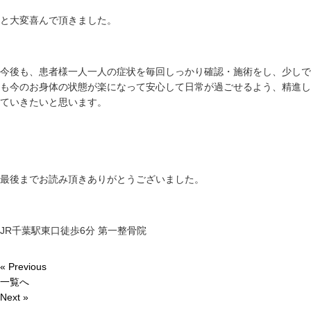
と大変喜んで頂きました。
今後も、患者様一人一人の症状を毎回しっかり確認・施術をし、少しで
も今のお身体の状態が楽になって安心して日常が過ごせるよう、精進し
ていきたいと思います。
最後までお読み頂きありがとうございました。
JR千葉駅東口徒歩6分 第一整骨院
« Previous
一覧へ
Next »