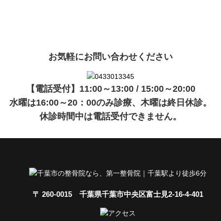
現在準備中です。詳細が決まりましたら、
キャンペーン
でご紹介
ます。
お気軽にお問い合わせください
【電話受付】11:00～13:00 / 15:00～20:00
水曜は16:00～20：00のみ診療、木曜は終日休診。
休診時間中は電話受付できません。
〒 260-0015 千葉県千葉市中央区富士見2-16-4-401