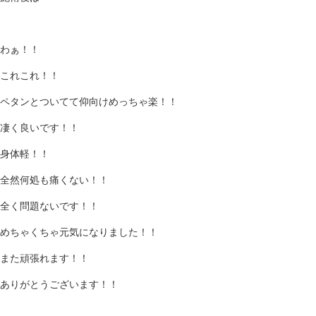
わぁ！！
これこれ！！
ペタンとついてて仰向けめっちゃ楽！！
凄く良いです！！
身体軽！！
全然何処も痛くない！！
全く問題ないです！！
めちゃくちゃ元気になりました！！
また頑張れます！！
ありがとうございます！！