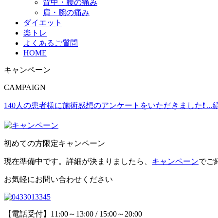
背中・腰の痛み
肩・腕の痛み
ダイエット
楽トレ
よくあるご質問
HOME
キャンペーン
CAMPAIGN
140人の患者様に施術感想のアンケートをいただきました❗
..
初めての方限定キャンペーン
現在準備中です。詳細が決まりましたら、
キャンペーン
でご
お気軽にお問い合わせください
【電話受付】11:00～13:00 / 15:00～20:00