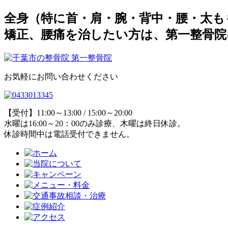
全身（特に首・肩・腕・背中・腰・太も
矯正、腰痛を治したい方は、第一整骨院
お気軽にお問い合わせください
【受付】11:00～13:00 / 15:00～20:00
水曜は16:00～20：00のみ診療、木曜は終日休診。
休診時間中は電話受付できません。