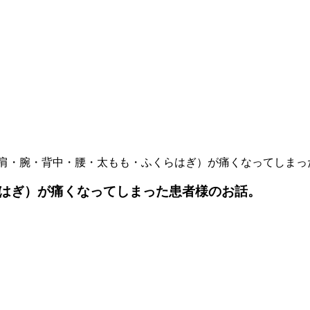
肩・腕・背中・腰・太もも・ふくらはぎ）が痛くなってしまっ
はぎ）が痛くなってしまった患者様のお話。