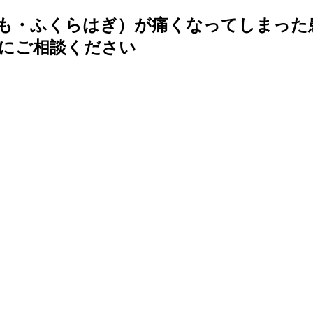
も・ふくらはぎ）が痛くなってしまった
にご相談ください