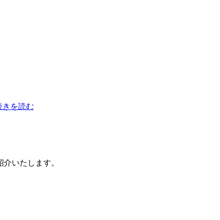
.続きを読む
紹介いたします。