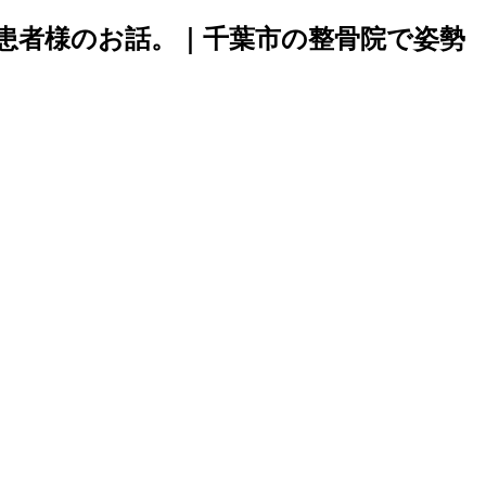
患者様のお話。｜千葉市の整骨院で姿勢