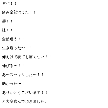
ヤバ！！
痛み全部消えた！！
凄！！
軽！！
全然違う！！
生き返った〜！！
仰向けで寝ても痛くない！！
伸びる〜！！
あ〜スッキリした〜！！
助かった〜！！
ありがとうございます！！
と大変喜んで頂きました。