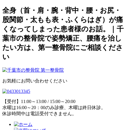
全身（首・肩・腕・背中・腰・お尻・
股関節・太もも表・ふくらはぎ）が痛
くなってしまった患者様のお話。｜千
葉市の整骨院で姿勢矯正、腰痛を治し
たい方は、第一整骨院にご相談くださ
い
お気軽にお問い合わせください
【受付】11:00～13:00 / 15:00～20:00
水曜は16:00～20：00のみ診療、木曜は終日休診。
休診時間中は電話受付できません。