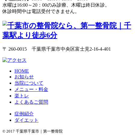
水曜は16:00～20：00のみ診療、木曜は終日休診。
休診時間中は電話受付できません。
〒 260-0015 千葉県千葉市中央区富士見2-16-4-401
HOME
お知らせ
当院について
メニュー・料金
楽トレ
よくあるご質問
症例紹介
ダイエット
© 2017 千葉県千葉市｜第一整骨院