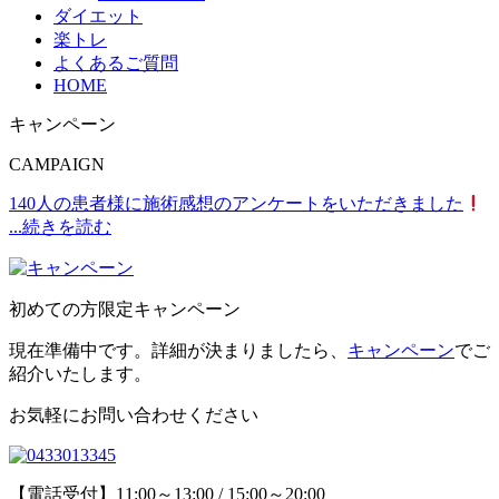
ダイエット
楽トレ
よくあるご質問
HOME
キャンペーン
CAMPAIGN
140人の患者様に施術感想のアンケートをいただきました
...続きを読む
初めての方限定キャンペーン
現在準備中です。詳細が決まりましたら、
キャンペーン
でご
紹介いたします。
お気軽にお問い合わせください
【電話受付】11:00～13:00 / 15:00～20:00